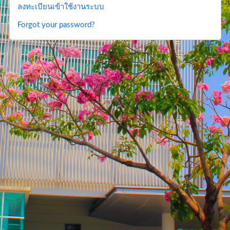
ลงทะเบียนเข้าใช้งานระบบ
Forgot your password?