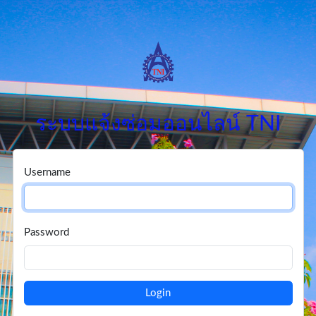
ระบบแจ้งซ่อมออนไลน์ TNI
Username
Password
Login